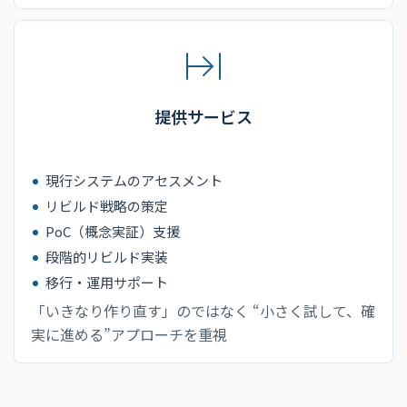
提供サービス
現行システムのアセスメント
リビルド戦略の策定
PoC（概念実証）支援
段階的リビルド実装
移行・運用サポート
「いきなり作り直す」のではなく “小さく試して、確
実に進める”アプローチを重視