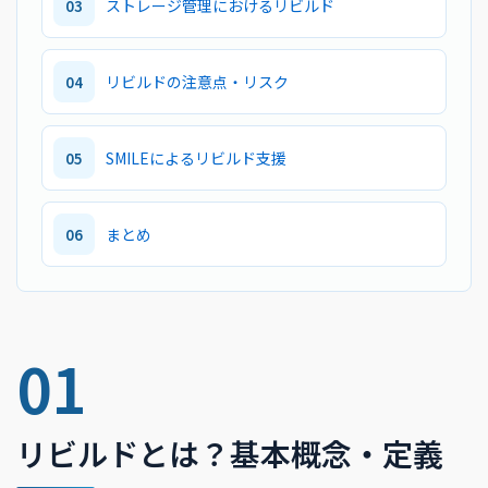
ストレージ管理におけるリビルド
03
リビルドの注意点・リスク
04
SMILEによるリビルド支援
05
まとめ
06
01
リビルドとは？基本概念・定義