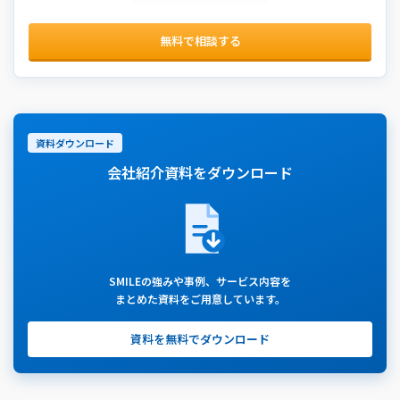
無料で相談する
資料ダウンロード
会社紹介資料をダウンロード
SMILEの強みや事例、サービス内容を
まとめた資料をご用意しています。
資料を無料でダウンロード