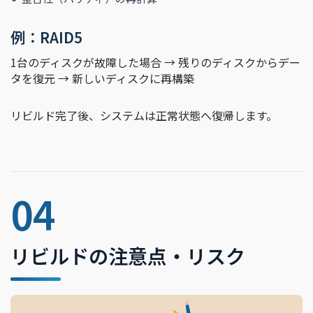
例：RAID5
1台のディスクが故障した場合 → 残りのディスクからデー
タを復元 → 新しいディスクに再構築
リビルド完了後、システムは正常状態へ復帰します。
04
リビルドの注意点・リスク