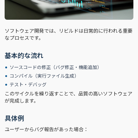
ソフトウェア開発では、リビルドは日常的に行われる重要
なプロセスです。
基本的な流れ
ソースコードの修正（バグ修正・機能追加）
コンパイル（実行ファイル生成）
テスト・デバッグ
このサイクルを繰り返すことで、品質の高いソフトウェア
が完成します。
具体例
ユーザーからバグ報告があった場合：