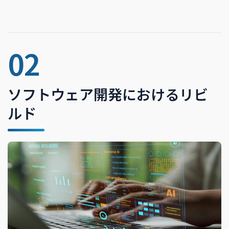
02
ソフトウェア開発におけるリビ
ルド