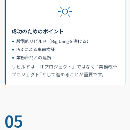
成功のためのポイント
段階的リビルド（Big bangを避ける）
PoCによる事前検証
業務部門との連携
リビルドは「ITプロジェクト」ではなく “業務改革
プロジェクト”として進めることが重要です。
05