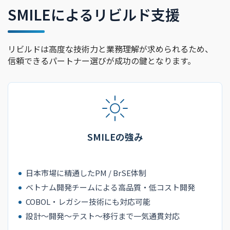
SMILEによるリビルド支援
リビルドは高度な技術力と業務理解が求められるため、
信頼できるパートナー選びが成功の鍵となります。
SMILEの強み
日本市場に精通したPM / BrSE体制
ベトナム開発チームによる高品質・低コスト開発
COBOL・レガシー技術にも対応可能
設計〜開発〜テスト〜移行まで一気通貫対応