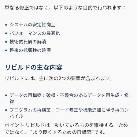
単なる修正ではなく、以下のような目的で行われます：
システムの安定性向上
パフォーマンスの最適化
技術的負債の解消
将来の拡張性の確保
リビルドの主な内容
リビルドには、主に次の2つの要素が含まれます。
データの再構築：破損・不整合のあるデータを再生成・修
復
プログラムの再構築：コード修正や機能追加に伴う再コン
パイル
ポイント リビルドは「動いているものを維持する」ため
ではなく、 “より良くするための再構築”です。