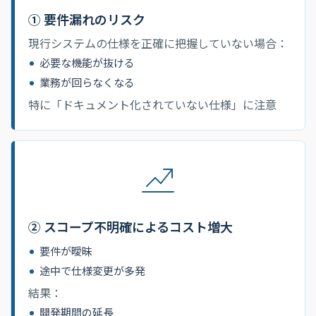
① 要件漏れのリスク
現行システムの仕様を正確に把握していない場合：
必要な機能が抜ける
業務が回らなくなる
特に「ドキュメント化されていない仕様」に注意
② スコープ不明確によるコスト増大
要件が曖昧
途中で仕様変更が多発
結果：
開発期間の延長