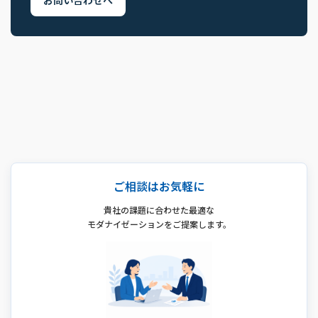
お問い合わせへ
ご相談はお気軽に
貴社の課題に合わせた最適な
モダナイゼーションをご提案します。