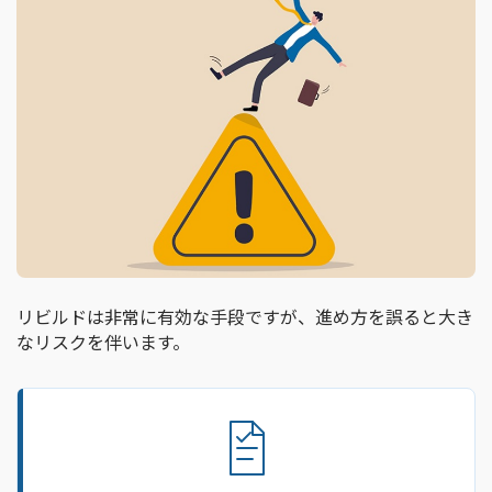
リビルドは非常に有効な手段ですが、進め方を誤ると大き
なリスクを伴います。