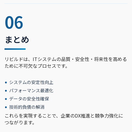
06
まとめ
リビルドは、ITシステムの品質・安全性・将来性を高める
ために不可欠なプロセスです。
システムの安定性向上
パフォーマンス最適化
データの安全性確保
技術的負債の解消
これらを実現することで、企業のDX推進と競争力強化に
つながります。