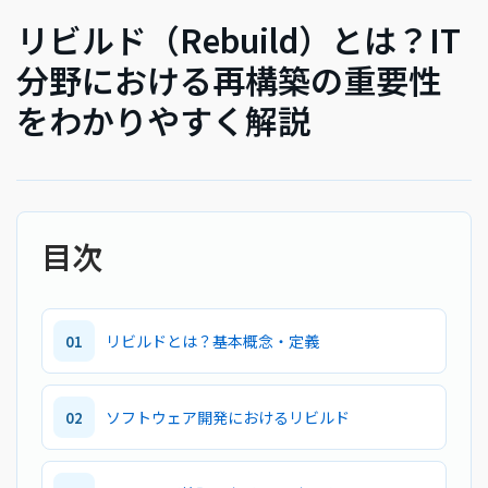
Gửi Thông Tin
リビルド（Rebuild）とは？IT
分野における再構築の重要性
をわかりやすく解説
目次
リビルドとは？基本概念・定義
01
ソフトウェア開発におけるリビルド
02