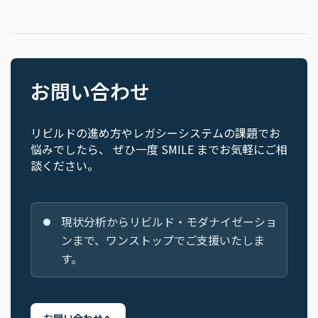
お問い合わせ
リビルドの進め方やレガシーシステムの課題でお
悩みでしたら、 ぜひ一度 SMILE までお気軽にご相
談ください。
現状分析からリビルド・モダナイゼーショ
ンまで、ワンストップでご支援いたしま
す。