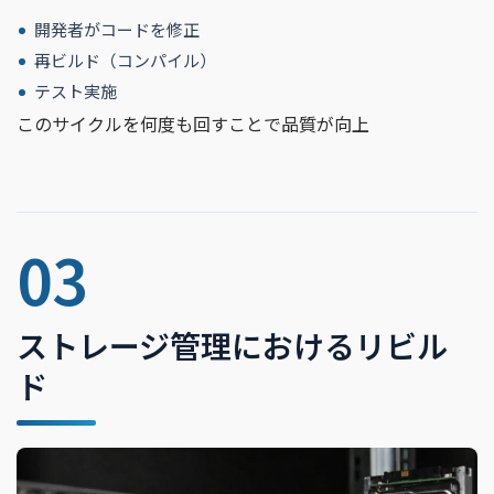
開発者がコードを修正
再ビルド（コンパイル）
テスト実施
このサイクルを何度も回すことで品質が向上
03
ストレージ管理におけるリビル
ド