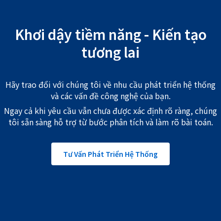
Khơi dậy tiềm năng - Kiến tạo
tương lai
Hãy trao đổi với chúng tôi về nhu cầu phát triển hệ thống
và các vấn đề công nghệ của bạn.
Ngay cả khi yêu cầu vẫn chưa được xác định rõ ràng, chúng
tôi sẵn sàng hỗ trợ từ bước phân tích và làm rõ bài toán.
Tư Vấn Phát Triển Hệ Thống